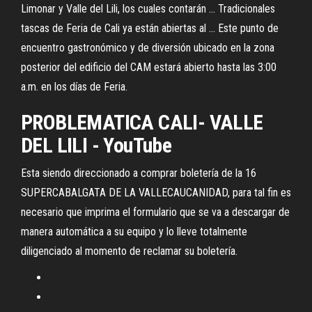
Limonar y Valle del Lili, los cuales contarán ... Tradicionales
tascas de Feria de Cali ya están abiertas al ... Este punto de
encuentro gastronómico y de diversión ubicado en la zona
posterior del edificio del CAM estará abierto hasta las 3:00
a.m. en los días de Feria.
PROBLEMATICA CALI-
VALLE
DEL
LILI
- YouTube
Esta siendo direccionado a comprar boletería de la 16
SUPERCABALGATA DE LA VALLECAUCANIDAD, para tal fin es
necesario que imprima el formulario que se va a descargar de
manera automática a su equipo y lo lleve totalmente
diligenciado al momento de reclamar su boletería.