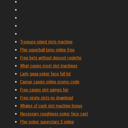
Treasure island slots machine
Play superball keno online free
Free bets without deposit roulette
What casino most slot machines
Lady gaga poker face full hd
Caesar casino online promo code
Free casino slot games fun
Free pirate slots no download
Whales of cash slot machine bonus
Necessary roughness poker face cast
Play poker superstars 3 online